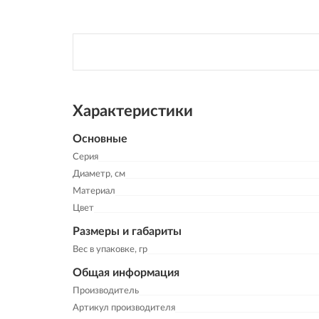
Характеристики
Основные
Серия
Диаметр, см
Материал
Цвет
Размеры и габариты
Вес в упаковке, гр
Общая информация
Производитель
Артикул производителя