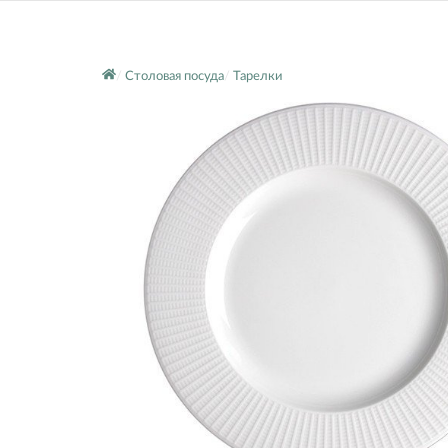
Столовая посуда
Тарелки