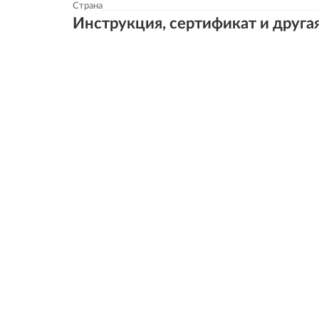
Страна
Инструкция, сертификат и друга