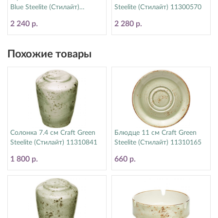
Blue Steelite (Стилайт)
Steelite (Стилайт) 11300570
11300566
2 240 р.
2 280 р.
Похожие товары
Солонка 7.4 см Craft Green
Блюдце 11 см Craft Green
Steelite (Стилайт) 11310841
Steelite (Стилайт) 11310165
1 800 р.
660 р.