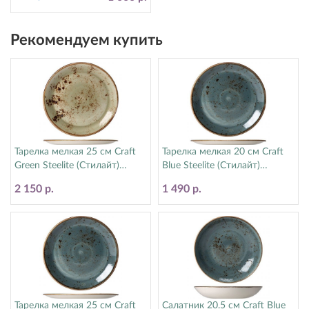
Рекомендуем купить
Тарелка мелкая 25 см Craft
Тарелка мелкая 20 см Craft
Green Steelite (Стилайт)
Blue Steelite (Стилайт)
11310566
11300567
2 150 р.
1 490 р.
Тарелка мелкая 25 см Craft
Салатник 20.5 см Craft Blue