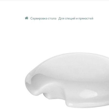
Сервировка стола
Для специй и пряностей