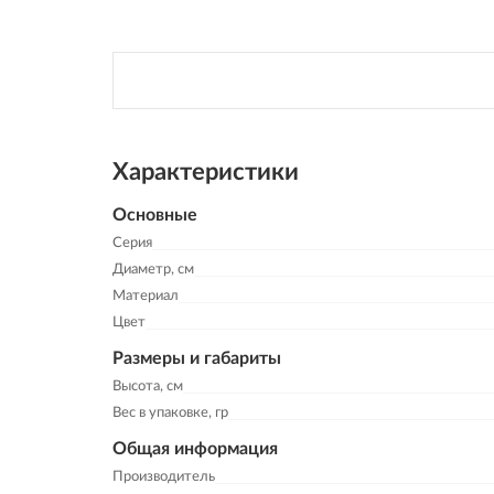
Характеристики
Основные
Серия
Диаметр, см
Материал
Цвет
Размеры и габариты
Высота, см
Вес в упаковке, гр
Общая информация
Производитель