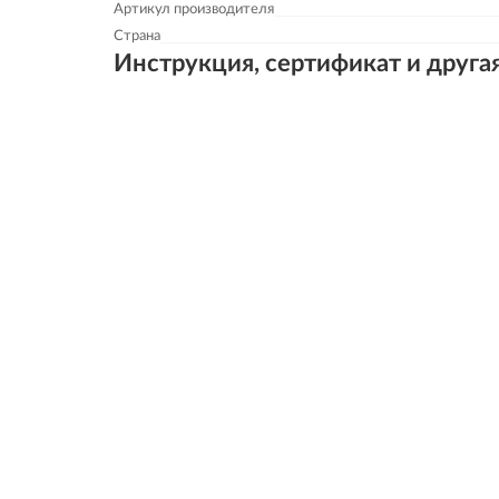
Артикул производителя
Страна
Инструкция, сертификат и друга