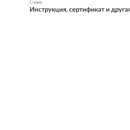
Страна
Инструкция, сертификат и друга