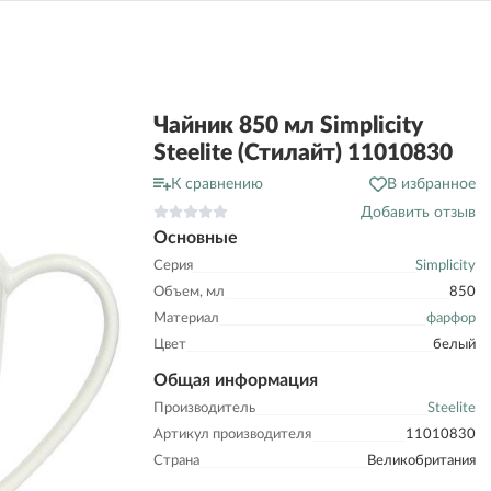
Чайник 850 мл Simplicity
Steelite (Стилайт) 11010830
К сравнению
В избранное
Добавить отзыв
Основные
Серия
Simplicity
Объем, мл
850
Материал
фарфор
Цвет
белый
Общая информация
Производитель
Steelite
Артикул производителя
11010830
Страна
Великобритания