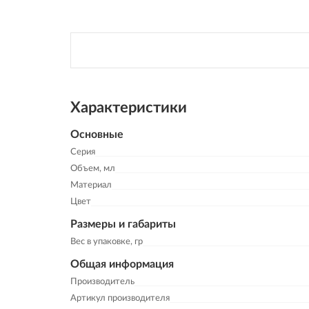
Характеристики
Основные
Серия
Объем, мл
Материал
Цвет
Размеры и габариты
Вес в упаковке, гр
Общая информация
Производитель
Артикул производителя