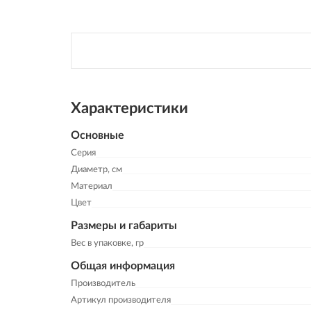
Характеристики
Основные
Серия
Диаметр, см
Материал
Цвет
Размеры и габариты
Вес в упаковке, гр
Общая информация
Производитель
Артикул производителя