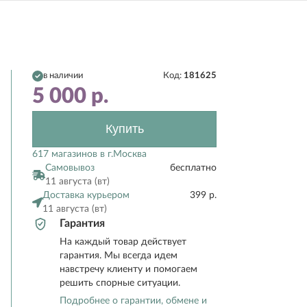
в наличии
Код:
181625
5 000
р.
Купить
617 магазинов в г.Москва
Самовывоз
бесплатно
11 августа (вт)
Доставка курьером
399 р.
11 августа (вт)
Гарантия
На каждый товар действует
гарантия. Мы всегда идем
навстречу клиенту и помогаем
решить спорные ситуации.
Подробнее о гарантии, обмене и