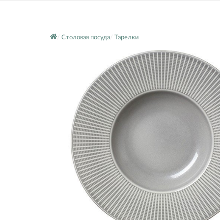
Столовая посуда
Тарелки