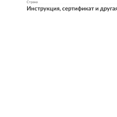
Страна
Инструкция, сертификат и друга