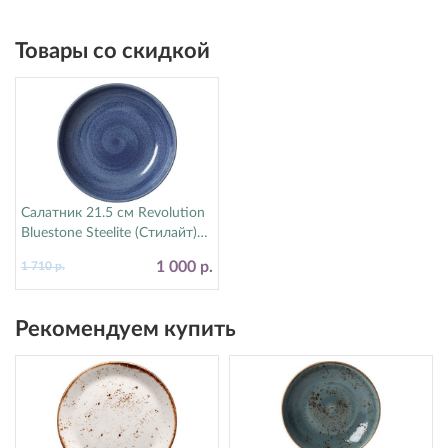
Товары со скидкой
Салатник 21.5 см Revolution
Bluestone Steelite (Стилайт)
17770570
1 000 р.
1 710 р.
Рекомендуем купить