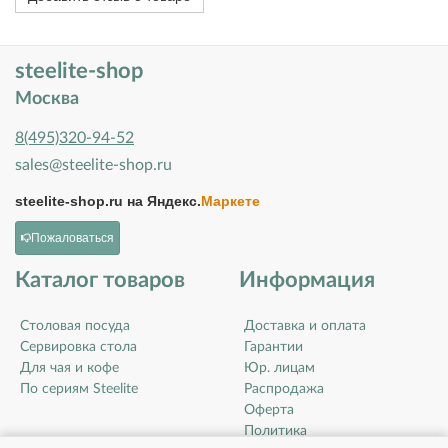
steelite-shop
Москва
8(495)320-94-52
sales@steelite-shop.ru
steelite-shop.ru на
Яндекс.
Маркете
Пожаловаться
Каталог товаров
Информация
Столовая посуда
Доставка и оплата
Сервировка стола
Гарантии
Для чая и кофе
Юр. лицам
По сериям Steelite
Распродажа
Оферта
Политика