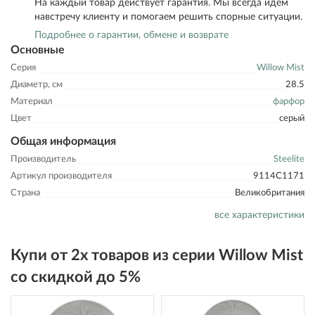
На каждый товар действует гарантия. Мы всегда идем
навстречу клиенту и помогаем решить спорные ситуации.
Подробнее о гарантии, обмене и возврате
Основные
Серия
Willow Mist
Диаметр, см
28.5
Материал
фарфор
Цвет
серый
Общая информация
Производитель
Steelite
Артикул производителя
9114C1171
Страна
Великобритания
все характеристики
Купи от 2х товаров из серии Willow Mist
со скидкой до 5%