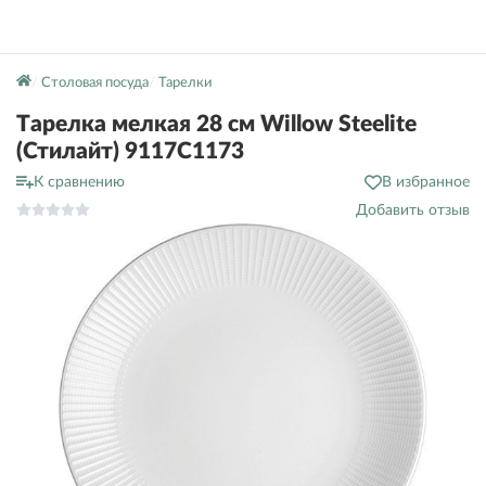
Столовая посуда
Тарелки
Тарелка мелкая 28 см Willow Steelite
(Стилайт) 9117C1173
К сравнению
В избранное
Добавить отзыв