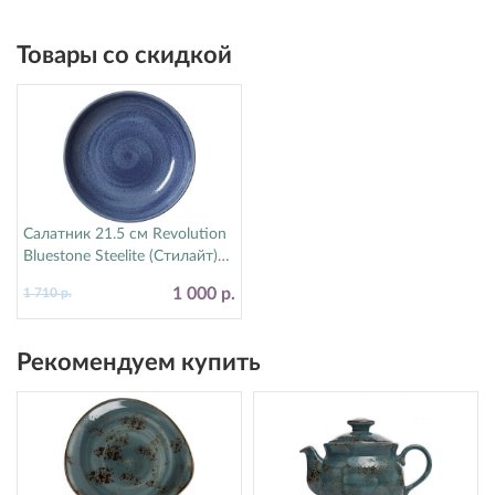
Товары со скидкой
Салатник 21.5 см Revolution
Bluestone Steelite (Стилайт)
17770570
1 000 р.
1 710 р.
Рекомендуем купить