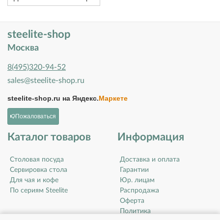
steelite-shop
Москва
8(495)320-94-52
sales@steelite-shop.ru
steelite-shop.ru на
Яндекс.
Маркете
Пожаловаться
Каталог товаров
Информация
Столовая посуда
Доставка и оплата
Сервировка стола
Гарантии
Для чая и кофе
Юр. лицам
По сериям Steelite
Распродажа
Оферта
Политика