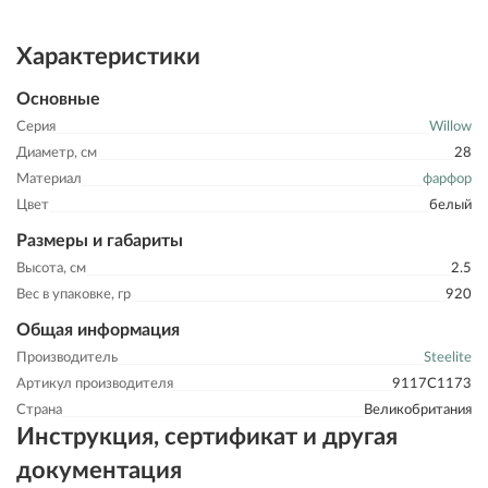
Характеристики
Основные
Серия
Willow
Диаметр, см
28
Материал
фарфор
Цвет
белый
Размеры и габариты
Высота, см
2.5
Вес в упаковке, гр
920
Общая информация
Производитель
Steelite
Артикул производителя
9117C1173
Страна
Великобритания
Инструкция, сертификат и другая
документация