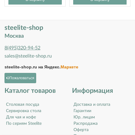
steelite-shop
Москва
8(495)320-94-52
sales@steelite-shop.ru
steelite-shop.ru на
Яндекс.
Маркете
Пожаловаться
Каталог товаров
Информация
Столовая посуда
Доставка и оплата
Сервировка стола
Гарантии
Для чая и кофе
Юр. лицам
По сериям Steelite
Распродажа
Оферта