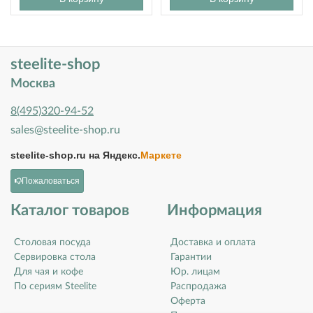
steelite-shop
Москва
8(495)320-94-52
sales@steelite-shop.ru
steelite-shop.ru на
Яндекс.
Маркете
Пожаловаться
Каталог товаров
Информация
Столовая посуда
Доставка и оплата
Сервировка стола
Гарантии
Для чая и кофе
Юр. лицам
По сериям Steelite
Распродажа
Оферта