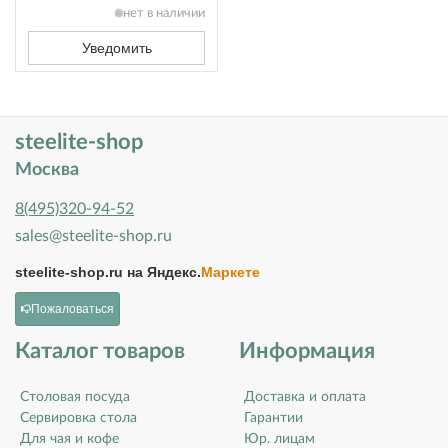
нет в наличии
Уведомить
steelite-shop
Москва
8(495)320-94-52
sales@steelite-shop.ru
steelite-shop.ru на
Яндекс.
Маркете
Пожаловаться
Каталог товаров
Информация
Столовая посуда
Доставка и оплата
Сервировка стола
Гарантии
Для чая и кофе
Юр. лицам